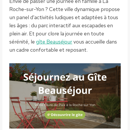
Envie de passer une journée en famille à La
Roche-sur-Yon ? Cette ville dynamique propose
un panel d’activités ludiques et adaptées à tous
les âges : du parc interactif aux escapades en
plein air. Et pour clore la journée en toute
sérénité, le
gîte Beauséjour
vous accueille dans
un cadre confortable et reposant.