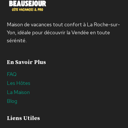
Maison de vacances tout confort à La Roche-sur-
Yon, idéale pour découvrir la Vendée en toute
sérénité.
En Savoir Plus
FAQ
Les Hôtes
La Maison
Blog
Liens Utiles