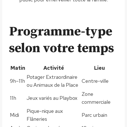
Programme-type
selon votre temps
Matin
Activité
Lieu
Potager Extraordinaire
9h–11h
Centre-ville
ou Animaux de la Place
Zone
11h
Jeux variés au Playbox
commerciale
Pique-nique aux
Midi
Parc urbain
Flâneries