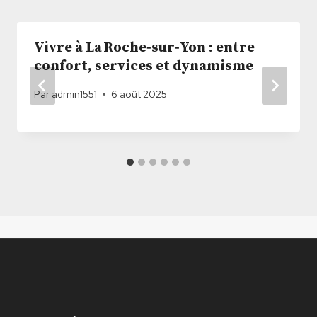
Vivre à La Roche‑sur‑Yon : entre
confort, services et dynamisme
Par
admin1551
6 août 2025