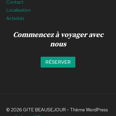
Contact
Localisation
Activités
Commencez à voyager avec
nous
RÉSERVER
© 2026 GITE BEAUSEJOUR - Thème WordPress