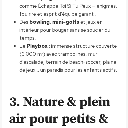
comme Échappe Toi Si Tu Peux — énigmes,
fou rire et esprit d’équipe garanti.
Des
bowling
,
mini-golfs
et jeux en
intérieur pour bouger sans se soucier du
temps.
Le
Playbox
: immense structure couverte
(3 000 m²) avec trampolines, mur
d’escalade, terrain de beach-soccer, plaine
de jeux… un paradis pour les enfants actifs.
3. Nature & plein
air pour petits &