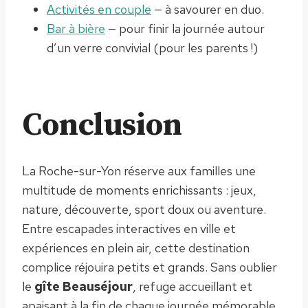
Activités en couple
— à savourer en duo.
Bar à bière
— pour finir la journée autour
d’un verre convivial (pour les parents !)
Conclusion
La Roche-sur-Yon réserve aux familles une
multitude de moments enrichissants : jeux,
nature, découverte, sport doux ou aventure.
Entre escapades interactives en ville et
expériences en plein air, cette destination
complice réjouira petits et grands. Sans oublier
le
gîte Beauséjour
, refuge accueillant et
apaisant à la fin de chaque journée mémorable.