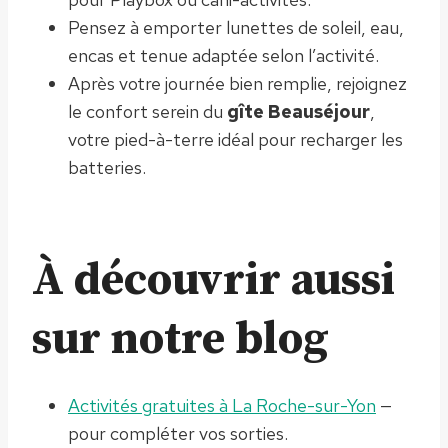
Pensez à emporter lunettes de soleil, eau,
encas et tenue adaptée selon l’activité.
Après votre journée bien remplie, rejoignez
le confort serein du
gîte Beauséjour
,
votre pied-à-terre idéal pour recharger les
batteries.
À découvrir aussi
sur notre blog
Activités gratuites à La Roche-sur-Yon
—
pour compléter vos sorties.