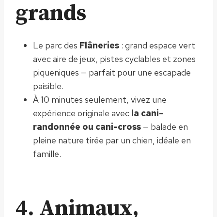
grands
Le parc des
Flâneries
: grand espace vert
avec aire de jeux, pistes cyclables et zones
piqueniques — parfait pour une escapade
paisible.
À 10 minutes seulement, vivez une
expérience originale avec
la cani-
randonnée ou cani-cross
— balade en
pleine nature tirée par un chien, idéale en
famille.
4. Animaux,