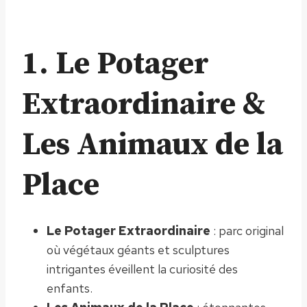
1. Le Potager
Extraordinaire &
Les Animaux de la
Place
Le Potager Extraordinaire
: parc original
où végétaux géants et sculptures
intrigantes éveillent la curiosité des
enfants.