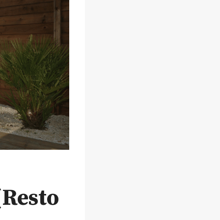
(Resto