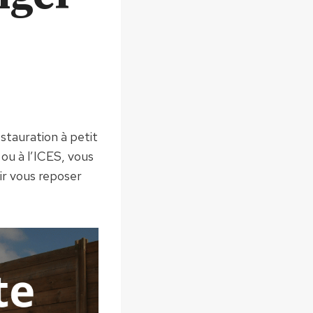
estauration à petit
ou à l’ICES, vous
ir vous reposer