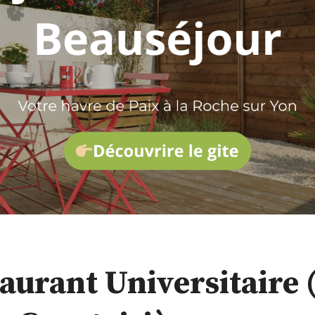
taurant Universitaire 