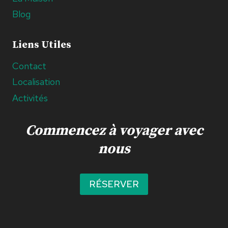
Blog
Liens Utiles
Contact
Localisation
Activités
Commencez à voyager avec
nous
RÉSERVER