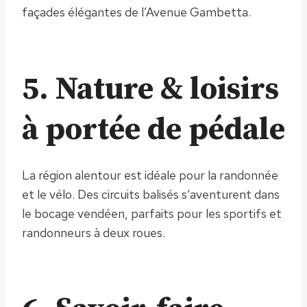
façades élégantes de l’Avenue Gambetta.
5. Nature & loisirs
à portée de pédale
La région alentour est idéale pour la randonnée
et le vélo. Des circuits balisés s’aventurent dans
le bocage vendéen, parfaits pour les sportifs et
randonneurs à deux roues.