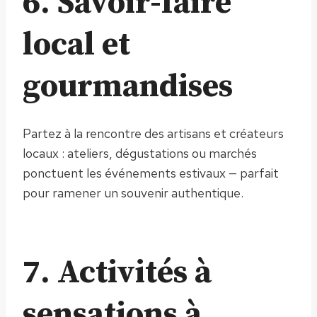
6. Savoir-faire
local et
gourmandises
Partez à la rencontre des artisans et créateurs
locaux : ateliers, dégustations ou marchés
ponctuent les événements estivaux — parfait
pour ramener un souvenir authentique.
7. Activités à
sensations à