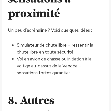
proximité
Un peu d’adrénaline ? Voici quelques idées :
Simulateur de chute libre — ressentir la
chute libre en toute sécurité.
Vol en avion de chasse ou initiation à la
voltige au-dessus de la Vendée —
sensations fortes garanties.
8. Autres