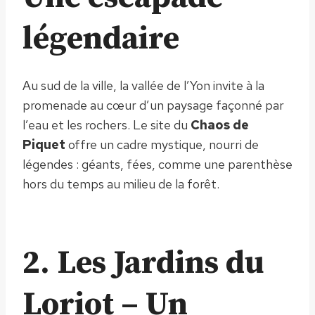
légendaire
Au sud de la ville, la vallée de l’Yon invite à la
promenade au cœur d’un paysage façonné par
l’eau et les rochers. Le site du
Chaos de
Piquet
offre un cadre mystique, nourri de
légendes : géants, fées, comme une parenthèse
hors du temps au milieu de la forêt.
2. Les Jardins du
Loriot – Un