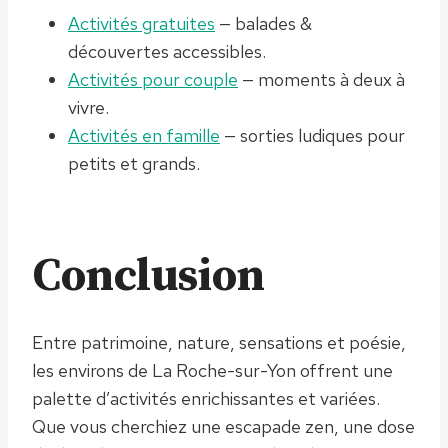
Activités gratuites
— balades &
découvertes accessibles.
Activités pour couple
— moments à deux à
vivre.
Activités en famille
— sorties ludiques pour
petits et grands.
Conclusion
Entre patrimoine, nature, sensations et poésie,
les environs de La Roche-sur-Yon offrent une
palette d’activités enrichissantes et variées.
Que vous cherchiez une escapade zen, une dose