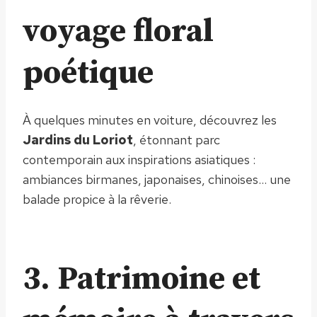
voyage floral
poétique
À quelques minutes en voiture, découvrez les
Jardins du Loriot
, étonnant parc
contemporain aux inspirations asiatiques :
ambiances birmanes, japonaises, chinoises… une
balade propice à la rêverie.
3. Patrimoine et