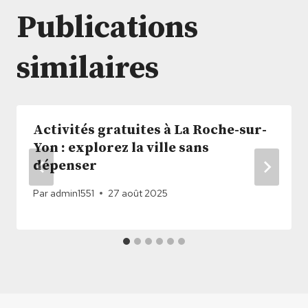
Publications
similaires
Activités gratuites à La Roche-sur-
Yon : explorez la ville sans
dépenser
Par
admin1551
27 août 2025