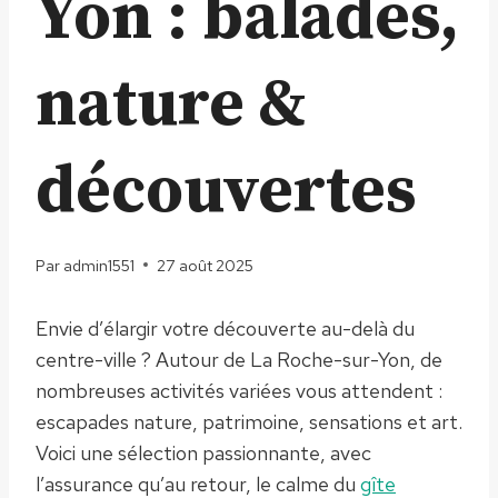
Yon : balades,
nature &
découvertes
Par
admin1551
27 août 2025
Envie d’élargir votre découverte au-delà du
centre-ville ? Autour de La Roche-sur-Yon, de
nombreuses activités variées vous attendent :
escapades nature, patrimoine, sensations et art.
Voici une sélection passionnante, avec
l’assurance qu’au retour, le calme du
gîte