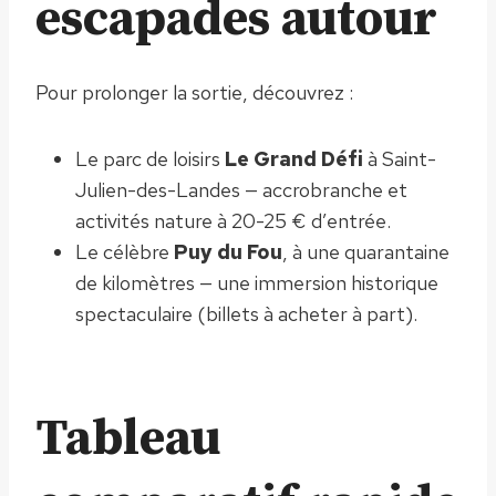
escapades autour
Pour prolonger la sortie, découvrez :
Le parc de loisirs
Le Grand Défi
à Saint-
Julien-des-Landes — accrobranche et
activités nature à 20-25 € d’entrée.
Le célèbre
Puy du Fou
, à une quarantaine
de kilomètres — une immersion historique
spectaculaire (billets à acheter à part).
Tableau