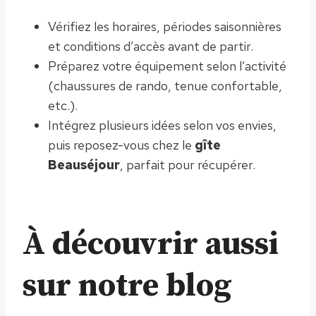
Vérifiez les horaires, périodes saisonnières
et conditions d’accès avant de partir.
Préparez votre équipement selon l’activité
(chaussures de rando, tenue confortable,
etc.).
Intégrez plusieurs idées selon vos envies,
puis reposez-vous chez le
gîte
Beauséjour
, parfait pour récupérer.
À découvrir aussi
sur notre blog