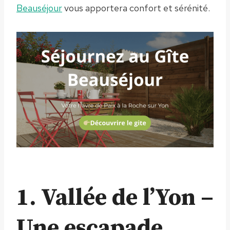
Beauséjour
vous apportera confort et sérénité.
1. Vallée de l’Yon –
Une escapade