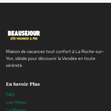
Maison de vacances tout confort à La Roche-sur-
Yon, idéale pour découvrir la Vendée en toute
sérénité.
En Savoir Plus
FAQ
Les Hôtes
La Maison