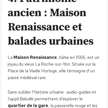
ancien : Maison
Renaissance et
balades urbaines
La
Maison Renaissance
, bâtie en 1566, est un
joyau du vieux La Roche-sur-Yon. Située sur la
Place de la Vieille Horloge, elle témoigne d’un
passé médiéval rare.
Sans oublier l’histoire urbaine : audio-guides et
l’appli Baludik permettent d’explorer le
quartier de la gare
, la passerelle rouge et les