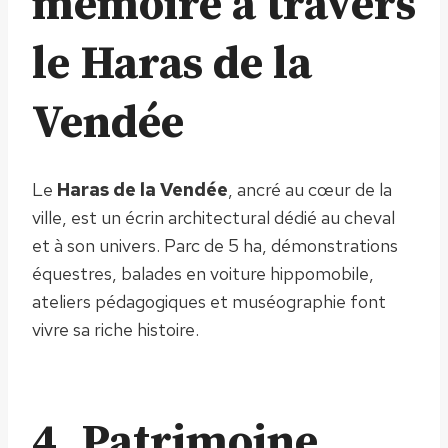
mémoire à travers
le Haras de la
Vendée
Le
Haras de la Vendée
, ancré au cœur de la
ville, est un écrin architectural dédié au cheval
et à son univers. Parc de 5 ha, démonstrations
équestres, balades en voiture hippomobile,
ateliers pédagogiques et muséographie font
vivre sa riche histoire.
4. Patrimoine