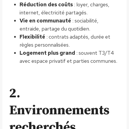
Réduction des coûts
: loyer, charges,
internet, électricité partagés.
Vie en communauté
: sociabilité,
entraide, partage du quotidien.
Flexibilité
: contrats adaptés, durée et
règles personnalisées.
Logement plus grand
: souvent T3/T4
avec espace privatif et parties communes.
2.
Environnements
recherchés