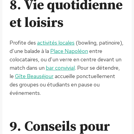
8. Vie quotidienne
et loisirs
Profite des
activités locales
(bowling, patinoire),
d’une balade à la
Place Napoléon
entre
colocataires, ou d’un verre en centre devant un
match dans un
bar convivial
. Pour se détendre,
le
Gîte Beauséjour
accueille ponctuellement
des groupes ou étudiants en pause ou
événements.
9. Conseils pour