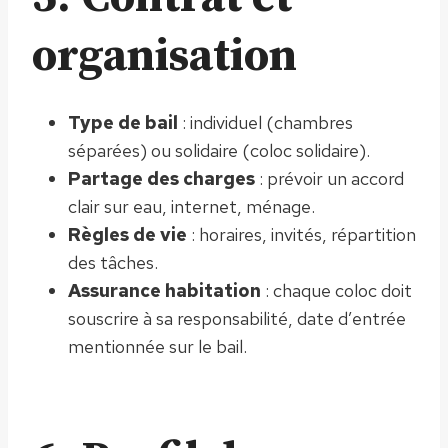
organisation
Type de bail
: individuel (chambres
séparées) ou solidaire (coloc solidaire).
Partage des charges
: prévoir un accord
clair sur eau, internet, ménage.
Règles de vie
: horaires, invités, répartition
des tâches.
Assurance habitation
: chaque coloc doit
souscrire à sa responsabilité, date d’entrée
mentionnée sur le bail.