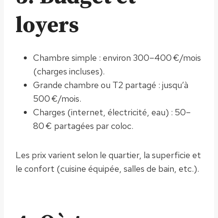
loyers
Chambre simple : environ 300–400 €/mois
(charges incluses).
Grande chambre ou T2 partagé : jusqu’à
500 €/mois.
Charges (internet, électricité, eau) : 50–
80 € partagées par coloc.
Les prix varient selon le quartier, la superficie et
le confort (cuisine équipée, salles de bain, etc.).