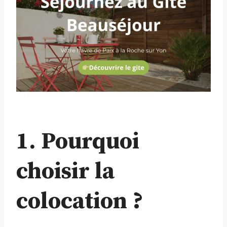
1. Pourquoi
choisir la
colocation ?