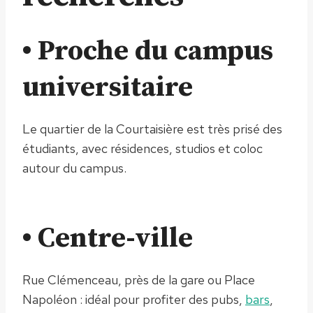
• Proche du campus
universitaire
Le quartier de la Courtaisière est très prisé des
étudiants, avec résidences, studios et coloc
autour du campus.
• Centre-ville
Rue Clémenceau, près de la gare ou Place
Napoléon : idéal pour profiter des pubs,
bars
,