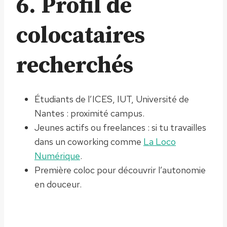
6. Profil de
colocataires
recherchés
Étudiants de l’ICES, IUT, Université de
Nantes : proximité campus.
Jeunes actifs ou freelances : si tu travailles
dans un coworking comme
La Loco
Numérique
.
Première coloc pour découvrir l’autonomie
en douceur.