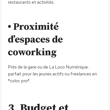
restaurants et activités.
• Proximité
d’espaces de
coworking
Près de la gare ou de La Loco Numérique :
parfait pour les jeunes actifs ou freelances en
*coloc pro*.
3. Budget et