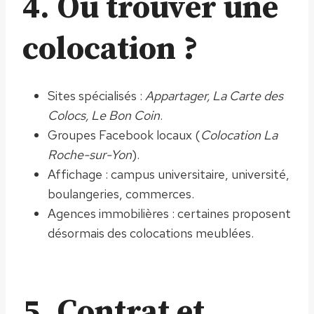
4. Où trouver une
colocation ?
Sites spécialisés :
Appartager, La Carte des
Colocs, Le Bon Coin
.
Groupes Facebook locaux (
Colocation La
Roche-sur-Yon
).
Affichage : campus universitaire, université,
boulangeries, commerces.
Agences immobilières : certaines proposent
désormais des colocations meublées.
5. Contrat et