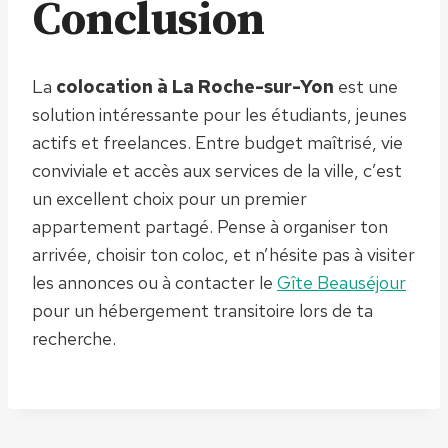
Conclusion
La
colocation à La Roche-sur-Yon
est une
solution intéressante pour les étudiants, jeunes
actifs et freelances. Entre budget maîtrisé, vie
conviviale et accès aux services de la ville, c’est
un excellent choix pour un premier
appartement partagé. Pense à organiser ton
arrivée, choisir ton coloc, et n’hésite pas à visiter
les annonces ou à contacter le
Gîte Beauséjour
pour un hébergement transitoire lors de ta
recherche.