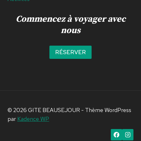
Commencez à voyager avec
nous
RÉSERVER
© 2026 GITE BEAUSEJOUR - Thème WordPress
par
Kadence WP