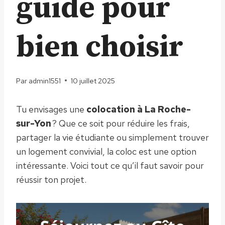
guide pour
bien choisir
Par
admin1551
10 juillet 2025
Tu envisages une
colocation à La Roche-
sur-Yon
? Que ce soit pour réduire les frais,
partager la vie étudiante ou simplement trouver
un logement convivial, la coloc est une option
intéressante. Voici tout ce qu’il faut savoir pour
réussir ton projet.