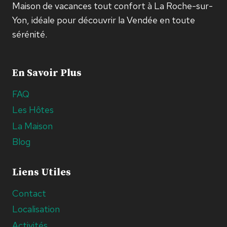
Maison de vacances tout confort à La Roche-sur-
Yon, idéale pour découvrir la Vendée en toute
sérénité.
En Savoir Plus
FAQ
Les Hôtes
La Maison
Blog
Liens Utiles
Contact
Localisation
Activités