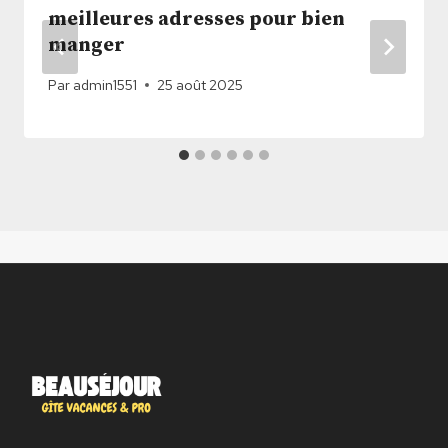
meilleures adresses pour bien
manger
Par
admin1551
25 août 2025