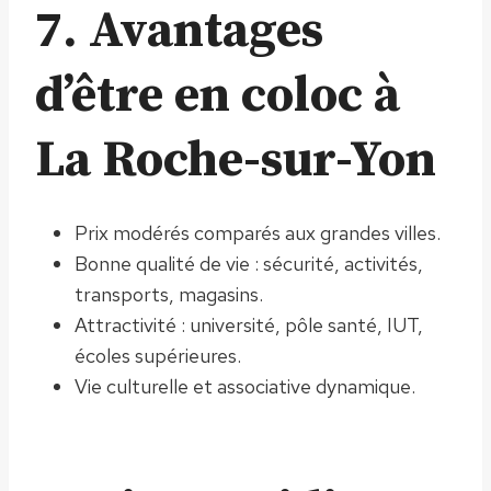
7. Avantages
d’être en coloc à
La Roche-sur-Yon
Prix modérés comparés aux grandes villes.
Bonne qualité de vie : sécurité, activités,
transports, magasins.
Attractivité : université, pôle santé, IUT,
écoles supérieures.
Vie culturelle et associative dynamique.