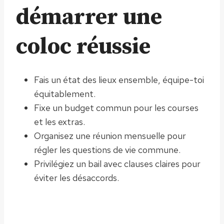
démarrer une
coloc réussie
Fais un état des lieux ensemble, équipe-toi
équitablement.
Fixe un budget commun pour les courses
et les extras.
Organisez une réunion mensuelle pour
régler les questions de vie commune.
Privilégiez un bail avec clauses claires pour
éviter les désaccords.