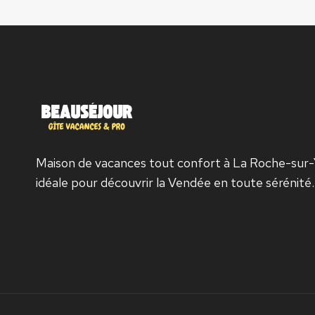
Maison de vacances tout confort à La Roche-sur-
idéale pour découvrir la Vendée en toute sérénité.