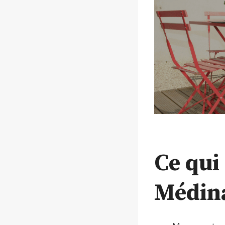
Ce qui 
Médin