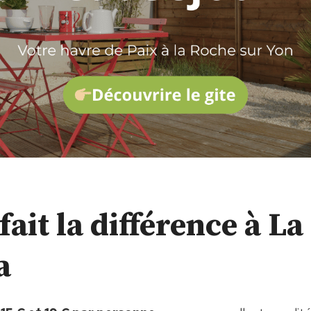
fait la différence à La
a