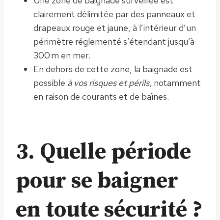
Une zone de baignade surveillée est
clairement délimitée par des panneaux et
drapeaux rouge et jaune, à l’intérieur d’un
périmètre réglementé s’étendant jusqu’à
300 m en mer.
En dehors de cette zone, la baignade est
possible
à vos risques et périls
, notamment
en raison de courants et de baïnes.
3. Quelle période
pour se baigner
en toute sécurité ?