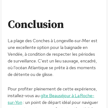
Conclusion
La plage des Conches à Longeville‑sur‑Mer est
une excellente option pour la baignade en
Vendée, à condition de respecter les périodes
de surveillance. C’est un lieu sauvage, encadré,
où l’océan Atlantique se prête à des moments
de détente ou de glisse.
Pour profiter pleinement de cette expérience,
installez-vous au
gîte Beauséjour à La Roche-
sur‑Yon
: un point de départ idéal pour naviguer