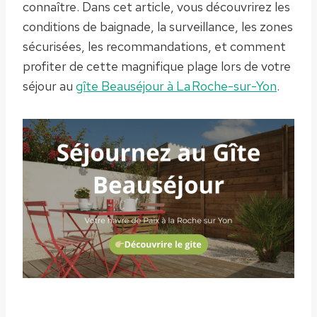
connaître. Dans cet article, vous découvrirez les
conditions de baignade, la surveillance, les zones
sécurisées, les recommandations, et comment
profiter de cette magnifique plage lors de votre
séjour au
gîte Beauséjour à La Roche-sur-Yon
.