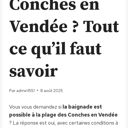
Conches en
Vendée ? Tout
ce qu’il faut
savoir
Par
admin1551
8 août 2025
Vous vous demandez si
la baignade est
possible à la plage des Conches en Vendée
? La réponse est oui, avec certaines conditions à