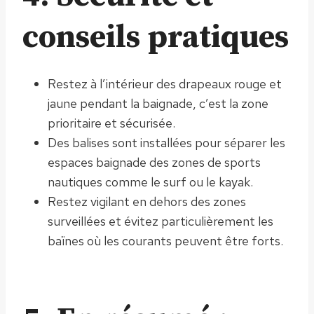
conseils pratiques
Restez à l’intérieur des drapeaux rouge et
jaune pendant la baignade, c’est la zone
prioritaire et sécurisée.
Des balises sont installées pour séparer les
espaces baignade des zones de sports
nautiques comme le surf ou le kayak.
Restez vigilant en dehors des zones
surveillées et évitez particulièrement les
baïnes où les courants peuvent être forts.