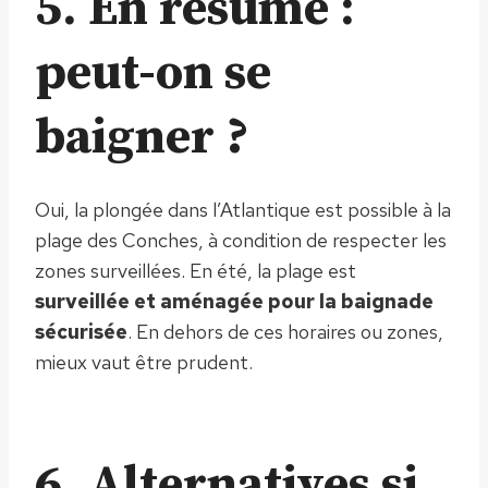
5. En résumé :
peut-on se
baigner ?
Oui, la plongée dans l’Atlantique est possible à la
plage des Conches, à condition de respecter les
zones surveillées. En été, la plage est
surveillée et aménagée pour la baignade
sécurisée
. En dehors de ces horaires ou zones,
mieux vaut être prudent.
6. Alternatives si