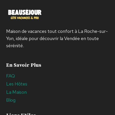
Maison de vacances tout confort à La Roche-sur-
Yon, idéale pour découvrir la Vendée en toute
sérénité.
En Savoir Plus
FAQ
Les Hôtes
La Maison
Blog