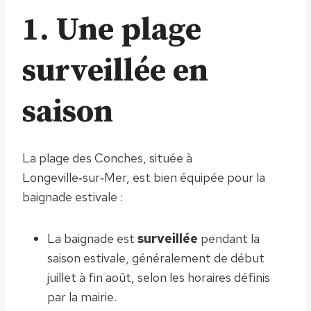
1. Une plage
surveillée en
saison
La plage des Conches, située à
Longeville‑sur‑Mer, est bien équipée pour la
baignade estivale :
La baignade est
surveillée
pendant la
saison estivale, généralement de début
juillet à fin août, selon les horaires définis
par la mairie.