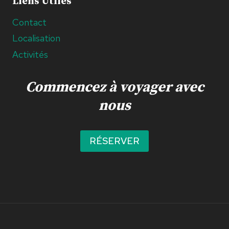
Liens Utiles
Contact
Localisation
Activités
Commencez à voyager avec
nous
RÉSERVER