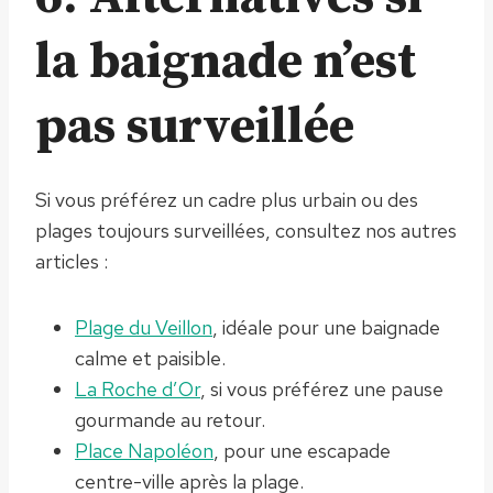
la baignade n’est
pas surveillée
Si vous préférez un cadre plus urbain ou des
plages toujours surveillées, consultez nos autres
articles :
Plage du Veillon
, idéale pour une baignade
calme et paisible.
La Roche d’Or
, si vous préférez une pause
gourmande au retour.
Place Napoléon
, pour une escapade
centre-ville après la plage.