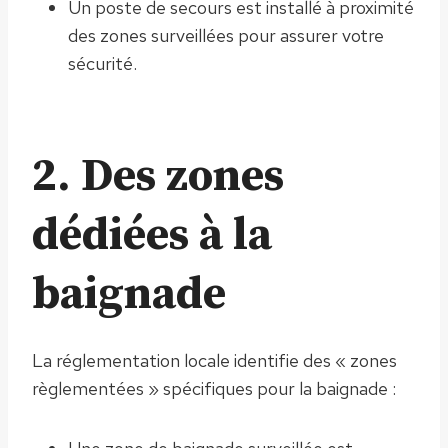
Un poste de secours est installé à proximité
des zones surveillées pour assurer votre
sécurité.
2. Des zones
dédiées à la
baignade
La réglementation locale identifie des « zones
règlementées » spécifiques pour la baignade :