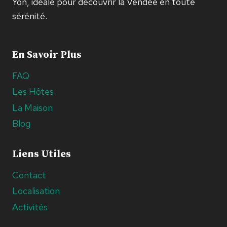
Yon, idéale pour découvrir la Vendée en toute
sérénité.
En Savoir Plus
FAQ
Les Hôtes
La Maison
Blog
Liens Utiles
Contact
Localisation
Activités