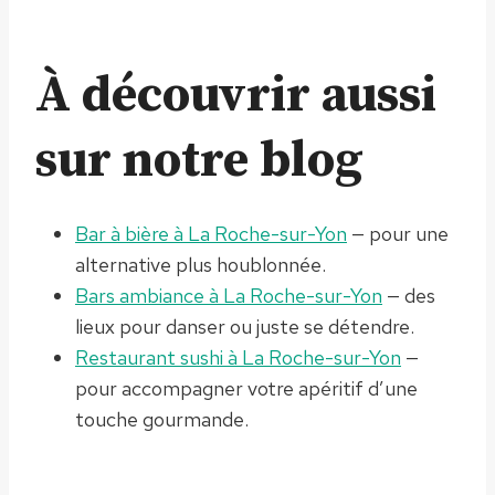
À découvrir aussi
sur notre blog
Bar à bière à La Roche-sur-Yon
— pour une
alternative plus houblonnée.
Bars ambiance à La Roche-sur-Yon
— des
lieux pour danser ou juste se détendre.
Restaurant sushi à La Roche-sur-Yon
—
pour accompagner votre apéritif d’une
touche gourmande.