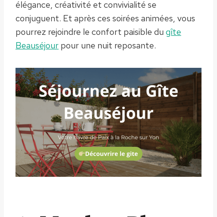
élégance, créativité et convivialité se
conjuguent. Et après ces soirées animées, vous
pourrez rejoindre le confort paisible du
gîte
Beauséjour
pour une nuit reposante.