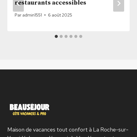
restaurants accessibles
Par
admin1551
6 août 2025
Maison de vacances tout confort à La Roche-sur-