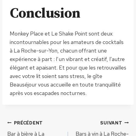
Conclusion
Monkey Place et Le Shake Point sont deux
incontournables pour les amateurs de cocktails
à La Roche-sur-Yon, chacun offrant une
expérience à part : l’un vibrant et créatif, l’autre
élégant et apaisant. Et pour que les retrouvailles
avec votre lit soient sans stress, le gîte
Beauséjour vous accueille en toute tranquillité
après vos escapades nocturnes.
Navigation
PRÉCÉDENT
SUIVANT
Bar à bière à La
Bars à vin à La Roche-