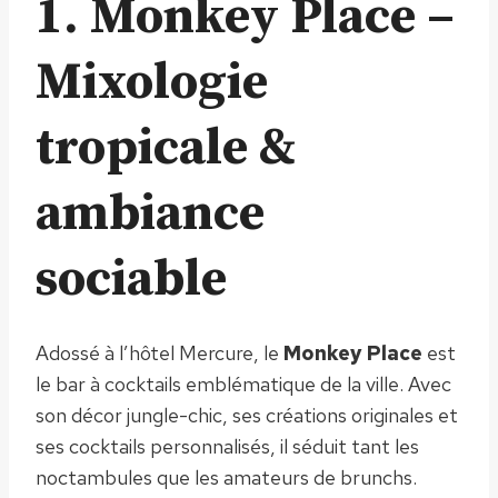
1. Monkey Place –
Mixologie
tropicale &
ambiance
sociable
Adossé à l’hôtel Mercure, le
Monkey Place
est
le bar à cocktails emblématique de la ville. Avec
son décor jungle-chic, ses créations originales et
ses cocktails personnalisés, il séduit tant les
noctambules que les amateurs de brunchs.