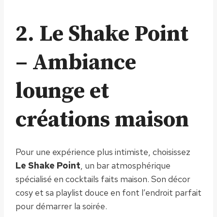
2. Le Shake Point
– Ambiance
lounge et
créations maison
Pour une expérience plus intimiste, choisissez
Le Shake Point
, un bar atmosphérique
spécialisé en cocktails faits maison. Son décor
cosy et sa playlist douce en font l’endroit parfait
pour démarrer la soirée.