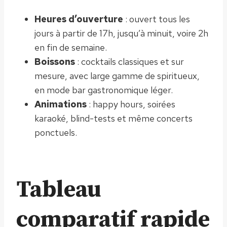
Heures d’ouverture
: ouvert tous les
jours à partir de 17h, jusqu’à minuit, voire 2h
en fin de semaine.
Boissons
: cocktails classiques et sur
mesure, avec large gamme de spiritueux,
en mode bar gastronomique léger.
Animations
: happy hours, soirées
karaoké, blind-tests et même concerts
ponctuels.
Tableau
comparatif rapide