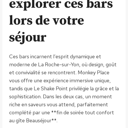
explorer ces bars
lors de votre
séjour
Ces bars incarnent l’esprit dynamique et
moderne de La Roche-sur-Yon, où design, goût
et convivialité se rencontrent. Monkey Place
vous offre une expérience immersive unique,
tandis que Le Shake Point privilégie la grâce et la
sophistication. Dans les deux cas, un moment
riche en saveurs vous attend, parfaitement
complété par une **fin de soirée tout confort
au gîte Beauséjour**.