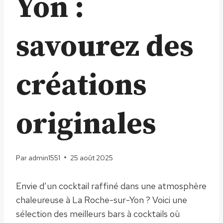
Yon :
savourez des
créations
originales
Par
admin1551
25 août 2025
Envie d’un cocktail raffiné dans une atmosphère
chaleureuse à La Roche-sur-Yon ? Voici une
sélection des meilleurs bars à cocktails où