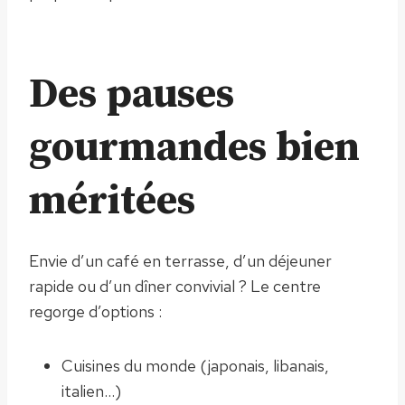
Des pauses
gourmandes bien
méritées
Envie d’un café en terrasse, d’un déjeuner
rapide ou d’un dîner convivial ? Le centre
regorge d’options :
Cuisines du monde (japonais, libanais,
italien…)