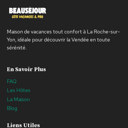
Maison de vacances tout confort à La Roche-sur-
Yon, idéale pour découvrir la Vendée en toute
sérénité.
En Savoir Plus
FAQ
Les Hôtes
La Maison
Blog
Liens Utiles