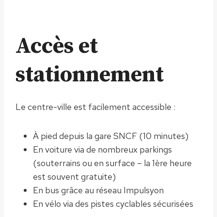
Accès et
stationnement
Le centre-ville est facilement accessible :
À pied depuis la gare SNCF (10 minutes)
En voiture via de nombreux parkings
(souterrains ou en surface – la 1ère heure
est souvent gratuite)
En bus grâce au réseau Impulsyon
En vélo via des pistes cyclables sécurisées