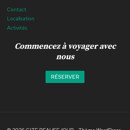
Contact
Localisation
Activités
Commencez à voyager avec
nous
RÉSERVER