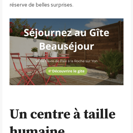
réserve de belles surprises.
Un centre à taille
humaine