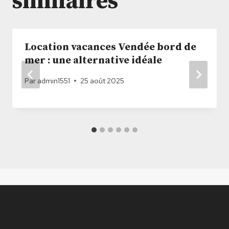
similaires
Location vacances Vendée bord de
mer : une alternative idéale
Par
admin1551
25 août 2025