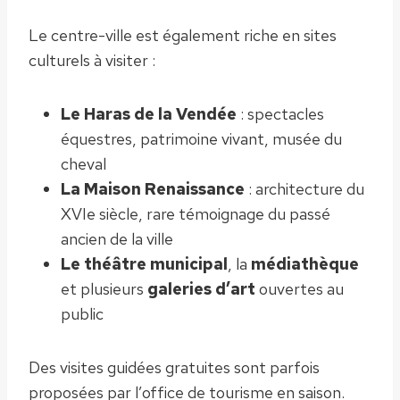
Le centre-ville est également riche en sites
culturels à visiter :
Le Haras de la Vendée
: spectacles
équestres, patrimoine vivant, musée du
cheval
La Maison Renaissance
: architecture du
XVIe siècle, rare témoignage du passé
ancien de la ville
Le théâtre municipal
, la
médiathèque
et plusieurs
galeries d’art
ouvertes au
public
Des visites guidées gratuites sont parfois
proposées par l’office de tourisme en saison.