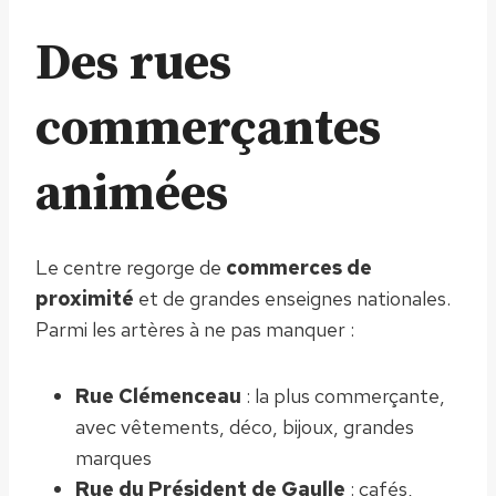
Des rues
commerçantes
animées
Le centre regorge de
commerces de
proximité
et de grandes enseignes nationales.
Parmi les artères à ne pas manquer :
Rue Clémenceau
: la plus commerçante,
avec vêtements, déco, bijoux, grandes
marques
Rue du Président de Gaulle
: cafés,