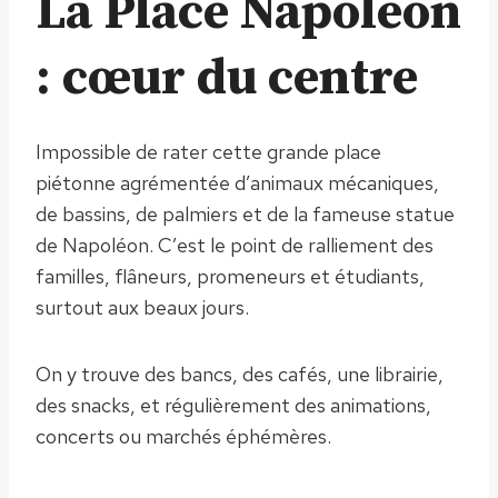
La Place Napoléon
: cœur du centre
Impossible de rater cette grande place
piétonne agrémentée d’animaux mécaniques,
de bassins, de palmiers et de la fameuse statue
de Napoléon. C’est le point de ralliement des
familles, flâneurs, promeneurs et étudiants,
surtout aux beaux jours.
On y trouve des bancs, des cafés, une librairie,
des snacks, et régulièrement des animations,
concerts ou marchés éphémères.