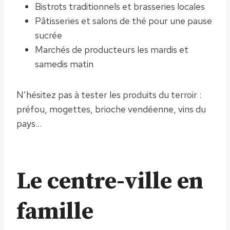
Bistrots traditionnels et brasseries locales
Pâtisseries et salons de thé pour une pause
sucrée
Marchés de producteurs les mardis et
samedis matin
N’hésitez pas à tester les produits du terroir :
préfou, mogettes, brioche vendéenne, vins du
pays…
Le centre-ville en
famille