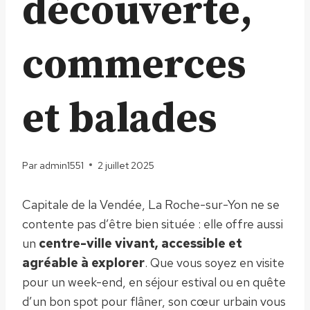
découverte,
commerces
et balades
Par
admin1551
2 juillet 2025
Capitale de la Vendée, La Roche-sur-Yon ne se
contente pas d’être bien située : elle offre aussi
un
centre-ville vivant, accessible et
agréable à explorer
. Que vous soyez en visite
pour un week-end, en séjour estival ou en quête
d’un bon spot pour flâner, son cœur urbain vous