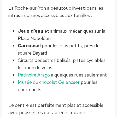
La Roche-sur-Yon a beaucoup investi dans les
infrastructures accessibles aux familles :
Jeux d’eau
et animaux mécaniques sur la
Place Napoléon
Carrousel
pour les plus petits, près du
square Bayard
Circuits pédestres balisés, pistes cyclables,
location de vélos
Patinoire Arago
à quelques rues seulement
Musée du chocolat Gelencser
pour les
gourmands
Le centre est parfaitement plat et accessible
avec poussettes ou fauteuils roulants.