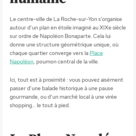
Le centre-ville de La Roche-sur-Yon s’organise
autour d’un plan en étoile imaginé au XIXe siècle
sur ordre de Napoléon Bonaparte. Cela lui
donne une structure géométrique unique, où
chaque quartier converge vers la
Place
Napoléon
, poumon central de la ville.
Ici, tout est à proximité : vous pouvez aisément
passer d’une balade historique à une pause
gourmande, ou d’un marché local à une virée
shopping… le tout à pied.