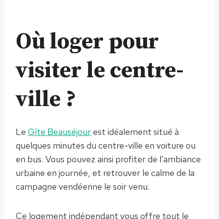
Où loger pour
visiter le centre-
ville ?
Le
Gîte Beauséjour
est idéalement situé à
quelques minutes du centre-ville en voiture ou
en bus. Vous pouvez ainsi profiter de l’ambiance
urbaine en journée, et retrouver le calme de la
campagne vendéenne le soir venu.
Ce logement indépendant vous offre tout le