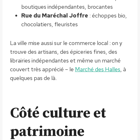
boutiques indépendantes, brocantes
Rue du Maréchal Joffre
: échoppes bio,
chocolatiers, fleuristes
La ville mise aussi sur le commerce local : on y
trouve des artisans, des épiceries fines, des
librairies indépendantes et même un marché
couvert très apprécié – le
Marché des Halles
, à
quelques pas de là.
Côté culture et
patrimoine