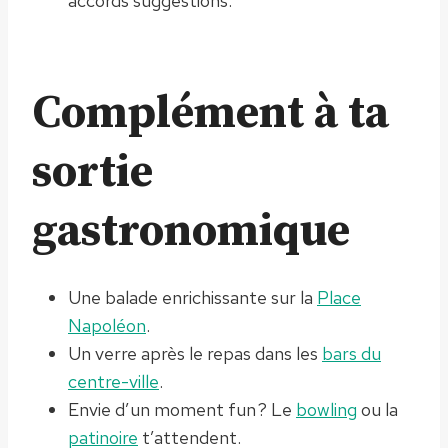
accords suggestions.
Complément à ta
sortie
gastronomique
Une balade enrichissante sur la
Place
Napoléon
.
Un verre après le repas dans les
bars du
centre-ville
.
Envie d’un moment fun ? Le
bowling
ou la
patinoire
t’attendent.