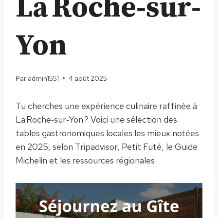
La Roche‑sur‑
Yon
Par
admin1551
4 août 2025
Tu cherches une expérience culinaire raffinée à
La Roche‑sur‑Yon ? Voici une sélection des
tables gastronomiques locales les mieux notées
en 2025, selon Tripadvisor, Petit Futé, le Guide
Michelin et les ressources régionales.