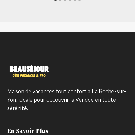
Maison de vacances tout confort à La Roche-sur-
Yon, idéale pour découvrir la Vendée en toute
sérénité.
En Savoir Plus