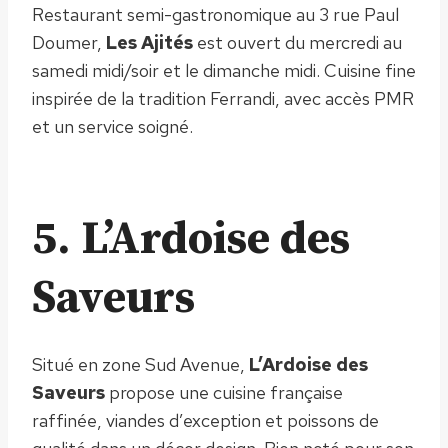
Restaurant semi-gastronomique au 3 rue Paul
Doumer,
Les Ajités
est ouvert du mercredi au
samedi midi/soir et le dimanche midi. Cuisine fine
inspirée de la tradition Ferrandi, avec accès PMR
et un service soigné.
5. L’Ardoise des
Saveurs
Situé en zone Sud Avenue,
L’Ardoise des
Saveurs
propose une cuisine française
raffinée, viandes d’exception et poissons de