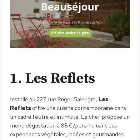
1. Les Reflets
Installé au 227 rue Roger Salengro,
Les
Reflets
offre une cuisine contemporaine dans
un cadre feutré et intimiste. Le chef propose un
menu dégustation à 88 €/pers incluant des
expériences végétales, iodées et gourmandes.