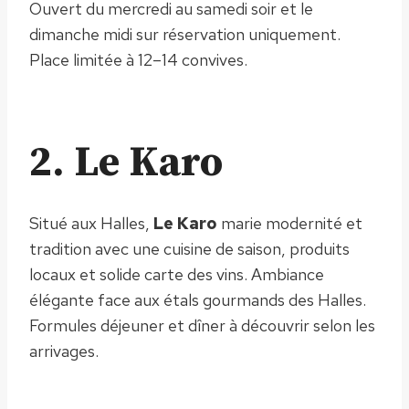
Ouvert du mercredi au samedi soir et le
dimanche midi sur réservation uniquement.
Place limitée à 12–14 convives.
2. Le Karo
Situé aux Halles,
Le Karo
marie modernité et
tradition avec une cuisine de saison, produits
locaux et solide carte des vins. Ambiance
élégante face aux étals gourmands des Halles.
Formules déjeuner et dîner à découvrir selon les
arrivages.