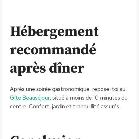
Hébergement
recommandé
après dîner
Après une soirée gastronomique, repose-toi au
Gîte Beauséjour
, situé à moins de 10 minutes du
centre. Confort, jardin et tranquillité assurés.