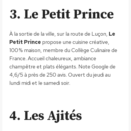
3. Le Petit Prince
À la sortie de la ville, sur la route de Luçon,
Le
Petit Prince
propose une cuisine créative,
100 % maison, membre du Collège Culinaire de
France. Accueil chaleureux, ambiance
champêtre et plats élégants. Note Google de
4,6/5 à près de 250 avis. Ouvert du jeudi au
lundi midi et le samedi soir.
4. Les Ajités