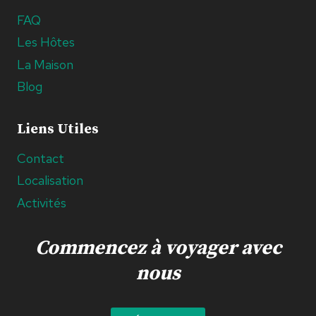
FAQ
Les Hôtes
La Maison
Blog
Liens Utiles
Contact
Localisation
Activités
Commencez à voyager avec
nous