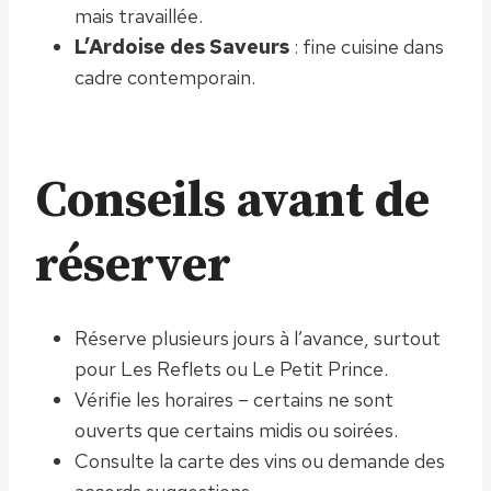
mais travaillée.
L’Ardoise des Saveurs
: fine cuisine dans
cadre contemporain.
Conseils avant de
réserver
Réserve plusieurs jours à l’avance, surtout
pour Les Reflets ou Le Petit Prince.
Vérifie les horaires – certains ne sont
ouverts que certains midis ou soirées.
Consulte la carte des vins ou demande des