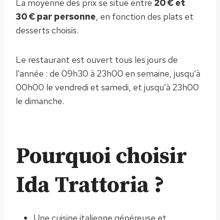
La moyenne des prix se situe entre
20 € et
30 € par personne
, en fonction des plats et
desserts choisis.
Le restaurant est ouvert tous les jours de
l’année : de 09h30 à 23h00 en semaine, jusqu’à
00h00 le vendredi et samedi, et jusqu’à 23h00
le dimanche.
Pourquoi choisir
Ida Trattoria ?
Une cuisine italienne généreuse et