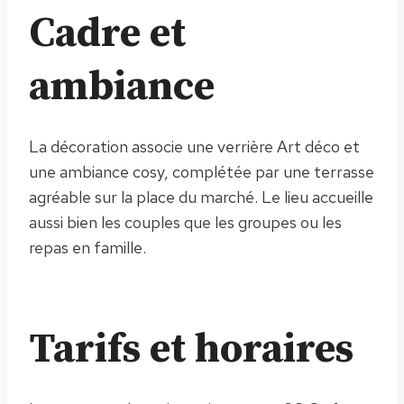
Cadre et
ambiance
La décoration associe une verrière Art déco et
une ambiance cosy, complétée par une terrasse
agréable sur la place du marché. Le lieu accueille
aussi bien les couples que les groupes ou les
repas en famille.
Tarifs et horaires