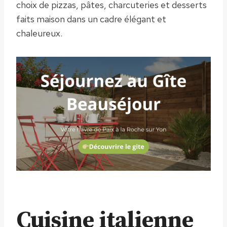
choix de pizzas, pâtes, charcuteries et desserts
faits maison dans un cadre élégant et
chaleureux.
Cuisine italienne