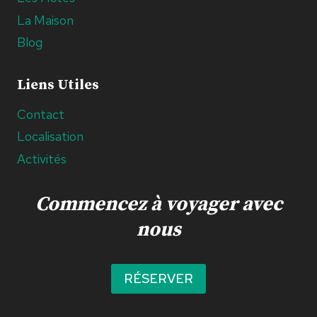
La Maison
Blog
Liens Utiles
Contact
Localisation
Activités
Commencez à voyager avec
nous
RÉSERVER