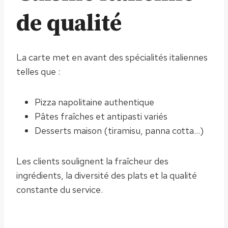
de qualité
La carte met en avant des spécialités italiennes
telles que :
Pizza napolitaine authentique
Pâtes fraîches et antipasti variés
Desserts maison (tiramisu, panna cotta…)
Les clients soulignent la fraîcheur des
ingrédients, la diversité des plats et la qualité
constante du service.