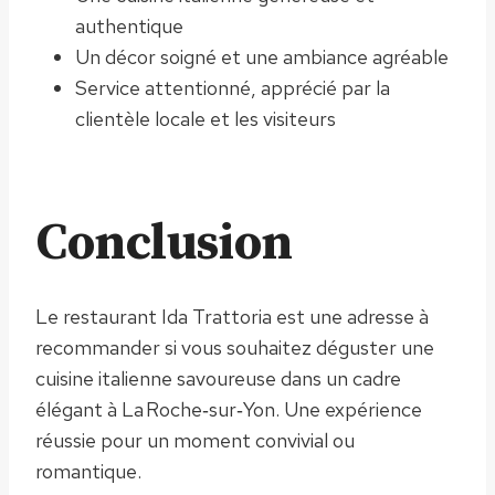
authentique
Un décor soigné et une ambiance agréable
Service attentionné, apprécié par la
clientèle locale et les visiteurs
Conclusion
Le restaurant Ida Trattoria est une adresse à
recommander si vous souhaitez déguster une
cuisine italienne savoureuse dans un cadre
élégant à La Roche‑sur‑Yon. Une expérience
réussie pour un moment convivial ou
romantique.