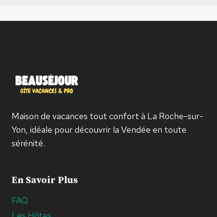
Maison de vacances tout confort à La Roche-sur-
Yon, idéale pour découvrir la Vendée en toute
sérénité.
En Savoir Plus
FAQ
Les Hôtes