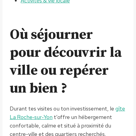
Activités & vie locale
Où séjourner
pour découvrir la
ville ou repérer
un bien ?
Durant tes visites ou ton investissement, le
gîte
La Roche‑sur‑Yon
t’offre un hébergement
confortable, calme et situé à proximité du
centre-ville et des quartiers recherchés.