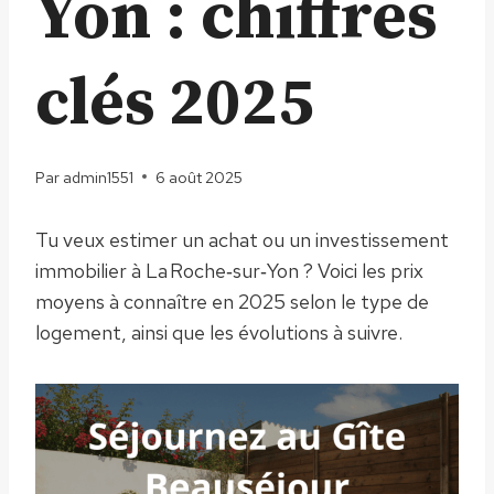
Yon : chiffres
clés 2025
Par
admin1551
6 août 2025
Tu veux estimer un achat ou un investissement
immobilier à La Roche‑sur‑Yon ? Voici les prix
moyens à connaître en 2025 selon le type de
logement, ainsi que les évolutions à suivre.