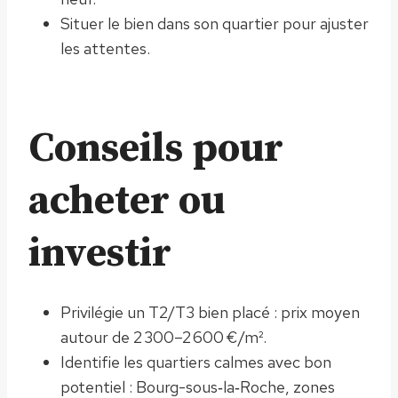
Situer le bien dans son quartier pour ajuster
les attentes.
Conseils pour
acheter ou
investir
Privilégie un T2/T3 bien placé : prix moyen
autour de 2 300–2 600 €/m².
Identifie les quartiers calmes avec bon
potentiel : Bourg-sous‑la‑Roche, zones