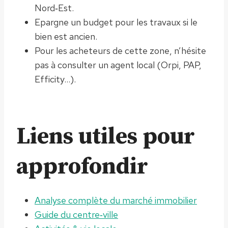
Nord‑Est.
Epargne un budget pour les travaux si le
bien est ancien.
Pour les acheteurs de cette zone, n’hésite
pas à consulter un agent local (Orpi, PAP,
Efficity…).
Liens utiles pour
approfondir
Analyse complète du marché immobilier
Guide du centre‑ville