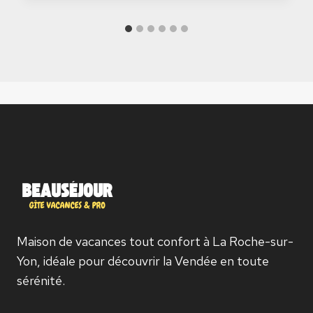
Maison de vacances tout confort à La Roche-sur-
Yon, idéale pour découvrir la Vendée en toute
sérénité.