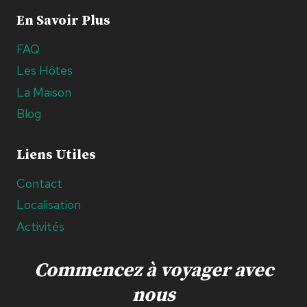
En Savoir Plus
FAQ
Les Hôtes
La Maison
Blog
Liens Utiles
Contact
Localisation
Activités
Commencez à voyager avec
nous