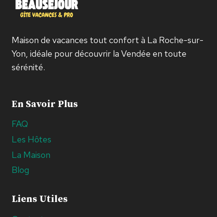
Maison de vacances tout confort à La Roche-sur-
Yon, idéale pour découvrir la Vendée en toute
sérénité.
En Savoir Plus
FAQ
Les Hôtes
La Maison
Blog
Liens Utiles