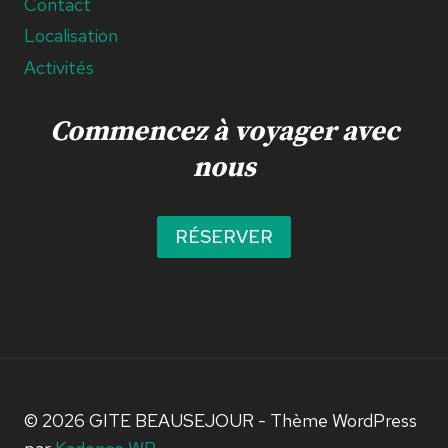
Contact
Localisation
Activités
Commencez à voyager avec
nous
RÉSERVER
© 2026 GITE BEAUSEJOUR - Thème WordPress