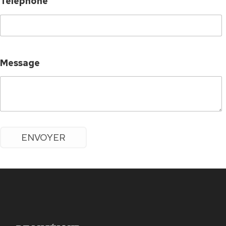
Téléphone
Message