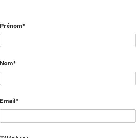
Prénom*
Nom*
Email*