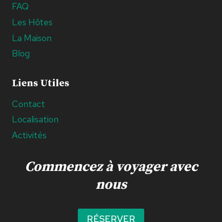
FAQ
Les Hôtes
La Maison
Blog
Liens Utiles
Contact
Localisation
Activités
Commencez à voyager avec
nous
RÉSERVER