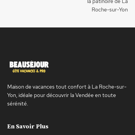
de
la patinoire de La
Roche-sur-Yon
l’article
Maison de vacances tout confort à La Roche-sur-
Yon, idéale pour découvrir la Vendée en toute
sérénité.
En Savoir Plus