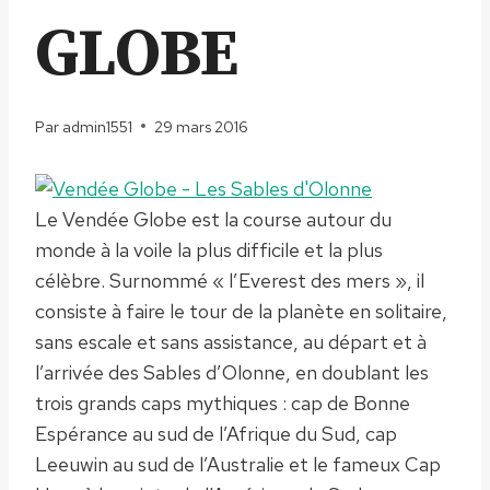
GLOBE
Par
admin1551
29 mars 2016
Le Vendée Globe est la course autour du
monde à la voile la plus difficile et la plus
célèbre. Surnommé « l’Everest des mers », il
consiste à faire le tour de la planète en solitaire,
sans escale et sans assistance, au départ et à
l’arrivée des Sables d’Olonne, en doublant les
trois grands caps mythiques : cap de Bonne
Espérance au sud de l’Afrique du Sud, cap
Leeuwin au sud de l’Australie et le fameux Cap