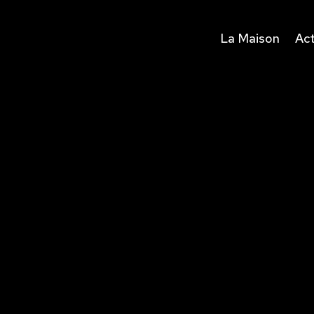
La Maison
Act