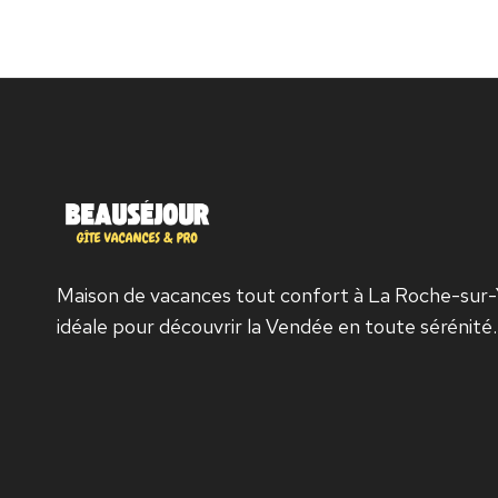
Maison de vacances tout confort à La Roche-sur-
idéale pour découvrir la Vendée en toute sérénité.