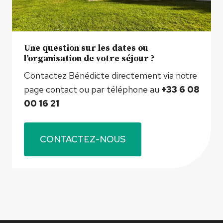
Une question sur les dates ou
l’organisation de votre séjour ?
Contactez Bénédicte directement via notre
page contact ou par téléphone au
+33 6 08
00 16 21
CONTACTEZ-NOUS