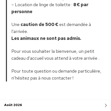
– Location de linge de toilette :
8 € par
personne
Une
caution de 500 €
est demandée à
l’arrivée.
Les animaux ne sont pas admis.
Pour vous souhaiter la bienvenue, un petit
cadeau d’accueil vous attend à votre arrivée .
Pour toute question ou demande particulière,
n’hésitez pas à nous contacter !
›
Août
2026