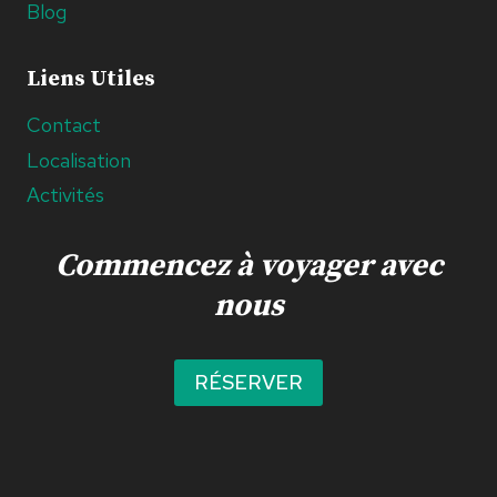
Blog
Liens Utiles
Contact
Localisation
Activités
Commencez à voyager avec
nous
RÉSERVER