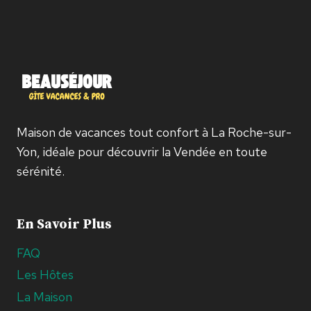
Maison de vacances tout confort à La Roche-sur-
Yon, idéale pour découvrir la Vendée en toute
sérénité.
En Savoir Plus
FAQ
Les Hôtes
La Maison