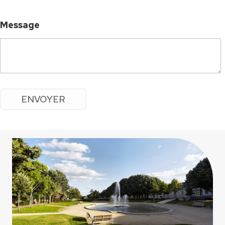
Message