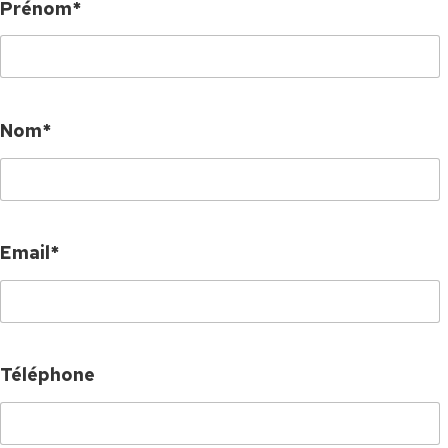
Prénom*
Nom*
Email*
Téléphone