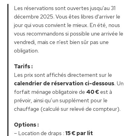
Les réservations sont ouvertes jusqu’au 31
décembre 2025. Vous êtes libres d’arriver le
jour qui vous convient le mieux. En été, nous
vous recommandons si possible une arrivée le
vendredi, mais ce n’est bien sûr pas une
obligation.
Tarifs :
Les prix sont affichés directement sur le
calendrier de réservation ci-dessous
. Un
forfait ménage obligatoire de
40 €
est à
prévoir, ainsi qu’un supplément pour le
chauffage (calculé sur relevé de compteur).
Options :
– Location de draps :
15 € par lit